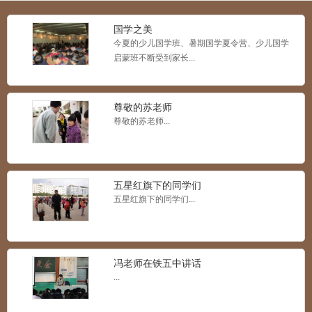
国学之美
今夏的少儿国学班、暑期国学夏令营、少儿国学
启蒙班不断受到家长...
尊敬的苏老师
尊敬的苏老师...
五星红旗下的同学们
五星红旗下的同学们...
冯老师在铁五中讲话
...