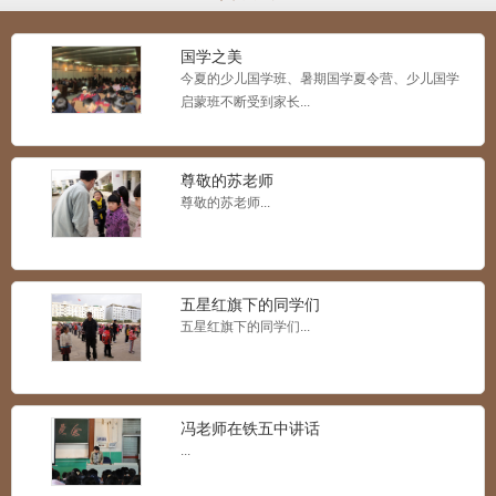
国学之美
今夏的少儿国学班、暑期国学夏令营、少儿国学
启蒙班不断受到家长...
尊敬的苏老师
尊敬的苏老师...
五星红旗下的同学们
五星红旗下的同学们...
冯老师在铁五中讲话
...